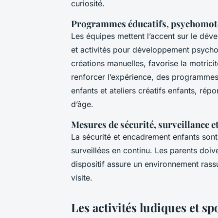
curiosité.
Programmes éducatifs, psychomoteu
Les équipes mettent l’accent sur le dé
et activités pour développement psycho
créations manuelles, favorise la motricité
renforcer l’expérience, des programmes 
enfants et ateliers créatifs enfants, rép
d’âge.
Mesures de sécurité, surveillance 
La sécurité et encadrement enfants sont
surveillées en continu. Les parents do
dispositif assure un environnement rassu
visite.
Les activités ludiques et sp