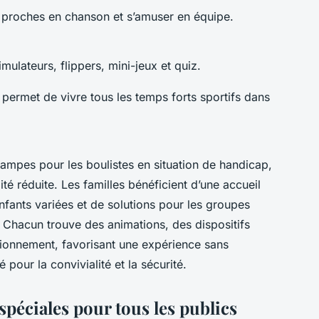
s proches en chanson et s’amuser en équipe.
mulateurs, flippers, mini-jeux et quiz.
 permet de vivre tous les temps forts sportifs dans
 rampes pour les boulistes en situation de handicap,
é réduite. Les familles bénéficient d’une accueil
nfants variées et de solutions pour les groupes
. Chacun trouve des animations, des dispositifs
ationnement, favorisant une expérience sans
pour la convivialité et la sécurité.
 spéciales pour tous les publics