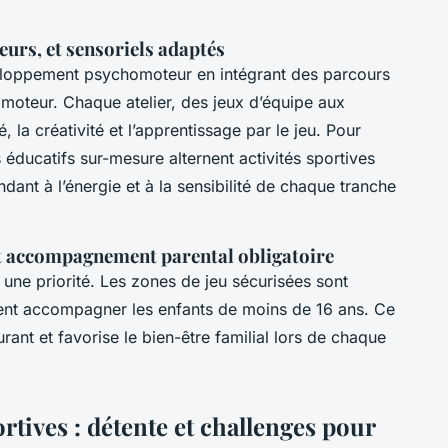
rs, et sensoriels adaptés
veloppement psychomoteur en intégrant des parcours
moteur. Chaque atelier, des jeux d’équipe aux
, la créativité et l’apprentissage par le jeu. Pour
éducatifs sur-mesure alternent activités sportives
ondant à l’énergie et à la sensibilité de chaque tranche
et accompagnement parental obligatoire
 une priorité. Les zones de jeu sécurisées sont
ivent accompagner les enfants de moins de 16 ans. Ce
rant et favorise le bien-être familial lors de chaque
ortives : détente et challenges pour