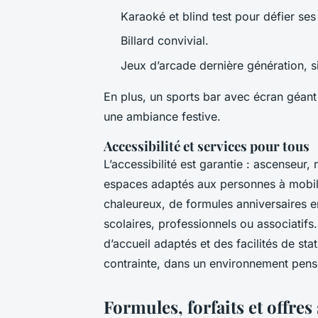
Karaoké et blind test pour défier se
Billard convivial.
Jeux d’arcade dernière génération, si
En plus, un sports bar avec écran géant
une ambiance festive.
Accessibilité et services pour tous
L’accessibilité est garantie : ascenseur,
espaces adaptés aux personnes à mobilit
chaleureux, de formules anniversaires e
scolaires, professionnels ou associatifs
d’accueil adaptés et des facilités de st
contrainte, dans un environnement pensé 
Formules, forfaits et offres