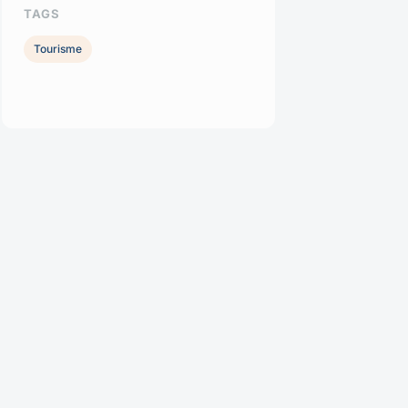
TAGS
Tourisme