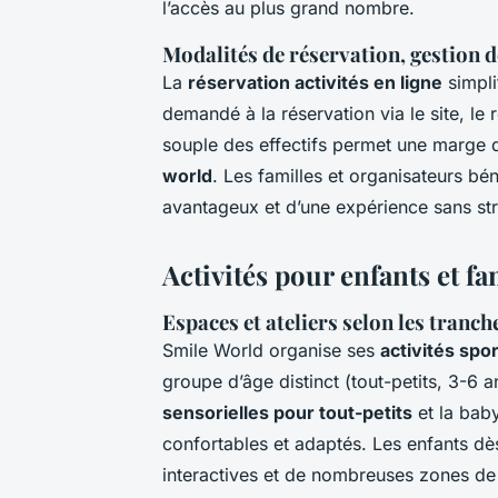
l’accès au plus grand nombre.
Modalités de réservation, gestion d
La
réservation activités en ligne
simpli
demandé à la réservation via le site, le 
souple des effectifs permet une marge 
world
. Les familles et organisateurs béné
avantageux et d’une expérience sans str
Activités pour enfants et fam
Espaces et ateliers selon les tranch
Smile World organise ses
activités spo
groupe d’âge distinct (tout-petits, 3-6 a
sensorielles pour tout-petits
et la bab
confortables et adaptés. Les enfants dès
interactives et de nombreuses zones de 