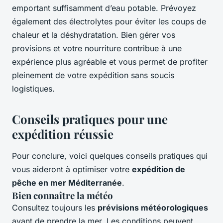
emportant suffisamment d’eau potable. Prévoyez
également des électrolytes pour éviter les coups de
chaleur et la déshydratation. Bien gérer vos
provisions et votre nourriture contribue à une
expérience plus agréable et vous permet de profiter
pleinement de votre expédition sans soucis
logistiques.
Conseils pratiques pour une
expédition réussie
Pour conclure, voici quelques conseils pratiques qui
vous aideront à optimiser votre
expédition de
pêche en mer Méditerranée
.
Bien connaître la météo
Consultez toujours les
prévisions météorologiques
avant de prendre la mer. Les conditions peuvent