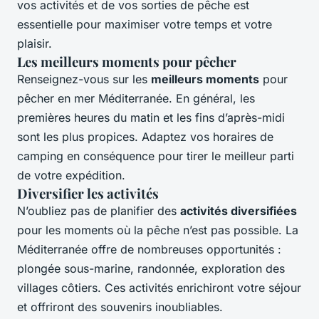
vos activités et de vos sorties de pêche est
essentielle pour maximiser votre temps et votre
plaisir.
Les meilleurs moments pour pêcher
Renseignez-vous sur les
meilleurs moments
pour
pêcher en mer Méditerranée. En général, les
premières heures du matin et les fins d’après-midi
sont les plus propices. Adaptez vos horaires de
camping en conséquence pour tirer le meilleur parti
de votre expédition.
Diversifier les activités
N’oubliez pas de planifier des
activités diversifiées
pour les moments où la pêche n’est pas possible. La
Méditerranée offre de nombreuses opportunités :
plongée sous-marine, randonnée, exploration des
villages côtiers. Ces activités enrichiront votre séjour
et offriront des souvenirs inoubliables.