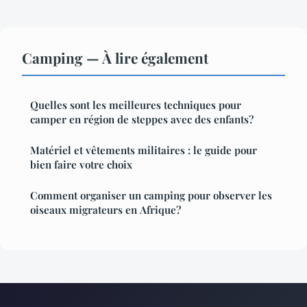
Camping — À lire également
Quelles sont les meilleures techniques pour
camper en région de steppes avec des enfants?
Matériel et vêtements militaires : le guide pour
bien faire votre choix
Comment organiser un camping pour observer les
oiseaux migrateurs en Afrique?