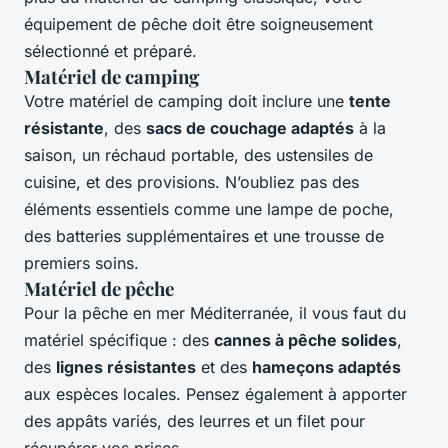
équipement de pêche doit être soigneusement
sélectionné et préparé.
Matériel de camping
Votre matériel de camping doit inclure une
tente
résistante
, des
sacs de couchage adaptés
à la
saison, un réchaud portable, des ustensiles de
cuisine, et des provisions. N’oubliez pas des
éléments essentiels comme une lampe de poche,
des batteries supplémentaires et une trousse de
premiers soins.
Matériel de pêche
Pour la pêche en mer Méditerranée, il vous faut du
matériel spécifique : des
cannes à pêche solides
,
des
lignes résistantes
et des
hameçons adaptés
aux espèces locales. Pensez également à apporter
des appâts variés, des leurres et un filet pour