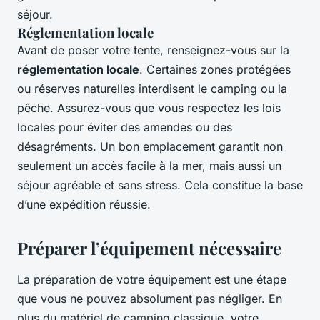
séjour.
Réglementation locale
Avant de poser votre tente, renseignez-vous sur la
réglementation locale
. Certaines zones protégées
ou réserves naturelles interdisent le camping ou la
pêche. Assurez-vous que vous respectez les lois
locales pour éviter des amendes ou des
désagréments. Un bon emplacement garantit non
seulement un accès facile à la mer, mais aussi un
séjour agréable et sans stress. Cela constitue la base
d’une expédition réussie.
Préparer l’équipement nécessaire
La préparation de votre équipement est une étape
que vous ne pouvez absolument pas négliger. En
plus du matériel de camping classique, votre