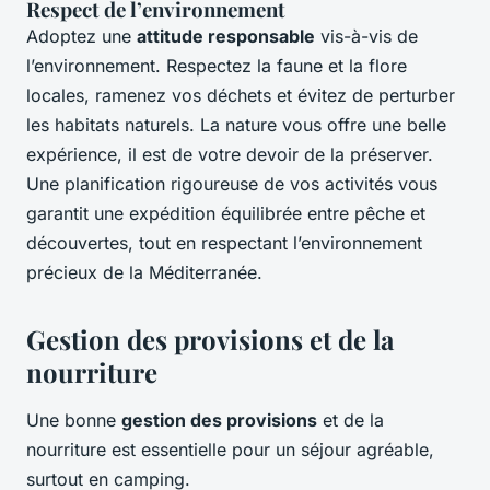
Respect de l’environnement
Adoptez une
attitude responsable
vis-à-vis de
l’environnement. Respectez la faune et la flore
locales, ramenez vos déchets et évitez de perturber
les habitats naturels. La nature vous offre une belle
expérience, il est de votre devoir de la préserver.
Une planification rigoureuse de vos activités vous
garantit une expédition équilibrée entre pêche et
découvertes, tout en respectant l’environnement
précieux de la Méditerranée.
Gestion des provisions et de la
nourriture
Une bonne
gestion des provisions
et de la
nourriture est essentielle pour un séjour agréable,
surtout en camping.