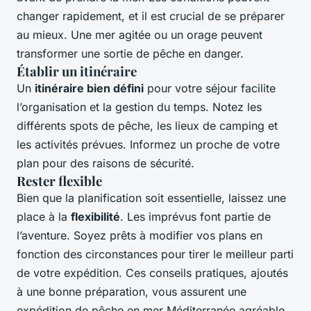
changer rapidement, et il est crucial de se préparer
au mieux. Une mer agitée ou un orage peuvent
transformer une sortie de pêche en danger.
Établir un itinéraire
Un
itinéraire bien défini
pour votre séjour facilite
l’organisation et la gestion du temps. Notez les
différents spots de pêche, les lieux de camping et
les activités prévues. Informez un proche de votre
plan pour des raisons de sécurité.
Rester flexible
Bien que la planification soit essentielle, laissez une
place à la
flexibilité
. Les imprévus font partie de
l’aventure. Soyez prêts à modifier vos plans en
fonction des circonstances pour tirer le meilleur parti
de votre expédition. Ces conseils pratiques, ajoutés
à une bonne préparation, vous assurent une
expédition de pêche en mer Méditerranée agréable,