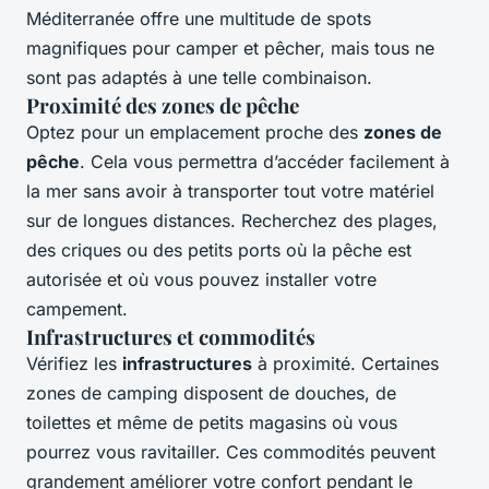
Méditerranée offre une multitude de spots
magnifiques pour camper et pêcher, mais tous ne
sont pas adaptés à une telle combinaison.
Proximité des zones de pêche
Optez pour un emplacement proche des
zones de
pêche
. Cela vous permettra d’accéder facilement à
la mer sans avoir à transporter tout votre matériel
sur de longues distances. Recherchez des plages,
des criques ou des petits ports où la pêche est
autorisée et où vous pouvez installer votre
campement.
Infrastructures et commodités
Vérifiez les
infrastructures
à proximité. Certaines
zones de camping disposent de douches, de
toilettes et même de petits magasins où vous
pourrez vous ravitailler. Ces commodités peuvent
grandement améliorer votre confort pendant le