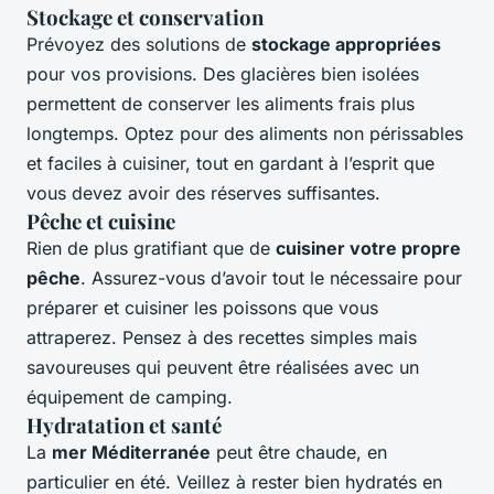
Stockage et conservation
Prévoyez des solutions de
stockage appropriées
pour vos provisions. Des glacières bien isolées
permettent de conserver les aliments frais plus
longtemps. Optez pour des aliments non périssables
et faciles à cuisiner, tout en gardant à l’esprit que
vous devez avoir des réserves suffisantes.
Pêche et cuisine
Rien de plus gratifiant que de
cuisiner votre propre
pêche
. Assurez-vous d’avoir tout le nécessaire pour
préparer et cuisiner les poissons que vous
attraperez. Pensez à des recettes simples mais
savoureuses qui peuvent être réalisées avec un
équipement de camping.
Hydratation et santé
La
mer Méditerranée
peut être chaude, en
particulier en été. Veillez à rester bien hydratés en