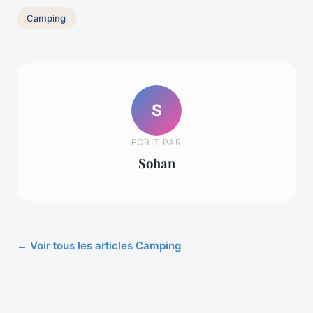
Camping
S
ECRIT PAR
Sohan
← Voir tous les articles Camping