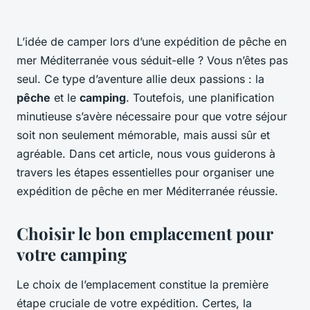
L’idée de camper lors d’une expédition de pêche en
mer Méditerranée vous séduit-elle ? Vous n’êtes pas
seul. Ce type d’aventure allie deux passions : la
pêche
et le
camping
. Toutefois, une planification
minutieuse s’avère nécessaire pour que votre séjour
soit non seulement mémorable, mais aussi sûr et
agréable. Dans cet article, nous vous guiderons à
travers les étapes essentielles pour organiser une
expédition de pêche en mer Méditerranée réussie.
Choisir le bon emplacement pour
votre camping
Le choix de l’emplacement constitue la première
étape cruciale de votre expédition. Certes, la