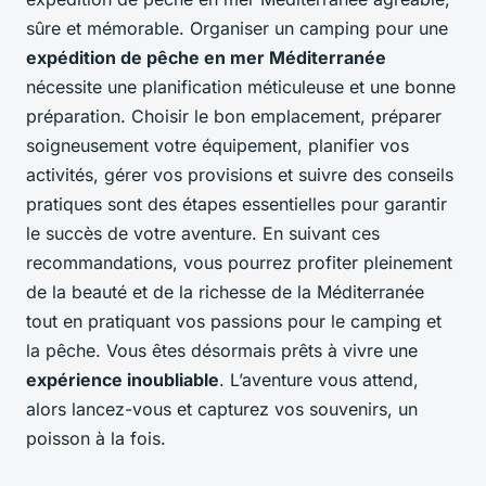
sûre et mémorable. Organiser un camping pour une
expédition de pêche en mer Méditerranée
nécessite une planification méticuleuse et une bonne
préparation. Choisir le bon emplacement, préparer
soigneusement votre équipement, planifier vos
activités, gérer vos provisions et suivre des conseils
pratiques sont des étapes essentielles pour garantir
le succès de votre aventure. En suivant ces
recommandations, vous pourrez profiter pleinement
de la beauté et de la richesse de la Méditerranée
tout en pratiquant vos passions pour le camping et
la pêche. Vous êtes désormais prêts à vivre une
expérience inoubliable
. L’aventure vous attend,
alors lancez-vous et capturez vos souvenirs, un
poisson à la fois.