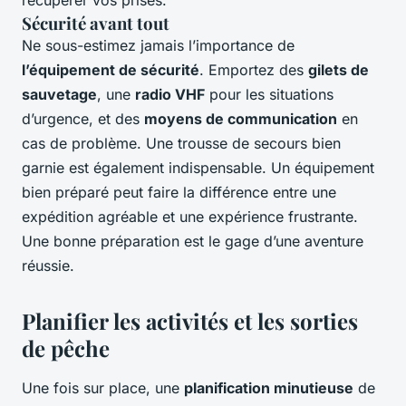
récupérer vos prises.
Sécurité avant tout
Ne sous-estimez jamais l’importance de
l’équipement de sécurité
. Emportez des
gilets de
sauvetage
, une
radio VHF
pour les situations
d’urgence, et des
moyens de communication
en
cas de problème. Une trousse de secours bien
garnie est également indispensable. Un équipement
bien préparé peut faire la différence entre une
expédition agréable et une expérience frustrante.
Une bonne préparation est le gage d’une aventure
réussie.
Planifier les activités et les sorties
de pêche
Une fois sur place, une
planification minutieuse
de