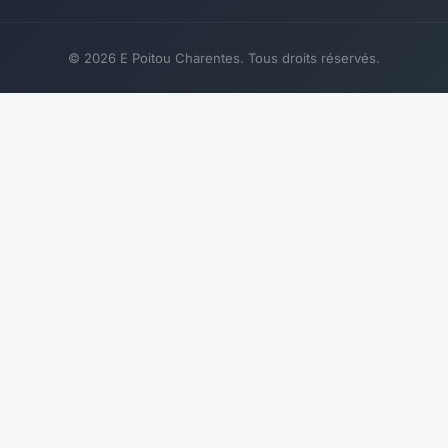
© 2026 E Poitou Charentes. Tous droits réservés.