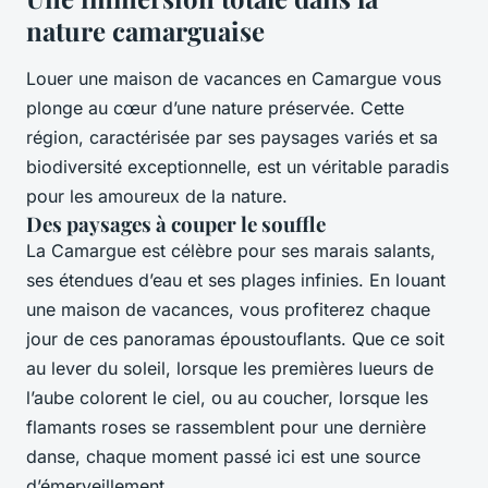
nature camarguaise
Louer une maison de vacances en Camargue vous
plonge au cœur d’une nature préservée. Cette
région, caractérisée par ses paysages variés et sa
biodiversité exceptionnelle, est un véritable paradis
pour les amoureux de la nature.
Des paysages à couper le souffle
La Camargue est célèbre pour ses marais salants,
ses étendues d’eau et ses plages infinies. En louant
une maison de vacances, vous profiterez chaque
jour de ces panoramas époustouflants. Que ce soit
au lever du soleil, lorsque les premières lueurs de
l’aube colorent le ciel, ou au coucher, lorsque les
flamants roses se rassemblent pour une dernière
danse, chaque moment passé ici est une source
d’émerveillement.