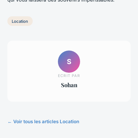
Location
S
ECRIT PAR
Sohan
← Voir tous les articles Location