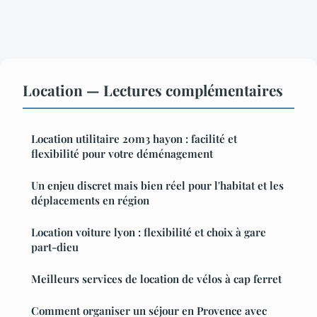
Location — Lectures complémentaires
Location utilitaire 20m3 hayon : facilité et
flexibilité pour votre déménagement
Un enjeu discret mais bien réel pour l'habitat et les
déplacements en région
Location voiture lyon : flexibilité et choix à gare
part-dieu
Meilleurs services de location de vélos à cap ferret
Comment organiser un séjour en Provence avec