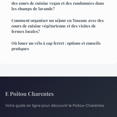
des cours de cuisine vegan et des randonnées dans
les champs de lavande?
Comment organiser un séjour en Toscane avec des
cours de cuisine végétarienne et des visites de
fermes locales?
Où louer un vélo à cap ferret : options et conseils
pratiques
E Poitou Charentes
Votre guide en ligne pour découvrir le Poitou-Charentes