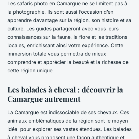
Les safaris photo en Camargue ne se limitent pas à
la photographie. Ils sont aussi l’occasion d’en
apprendre davantage sur la région, son histoire et sa
culture. Les guides partageront avec vous leurs
connaissances sur la faune, la flore et les traditions
locales, enrichissant ainsi votre expérience. Cette
immersion totale vous permettra de mieux
comprendre et apprécier la beauté et la richesse de
cette région unique.
Les balades à cheval : découvrir la
Camargue autrement
La Camargue est indissociable de ses chevaux. Ces
animaux emblématiques de la région sont le moyen
idéal pour explorer ses vastes étendues. Les balades
à cheval vous proposent une façon authentique et