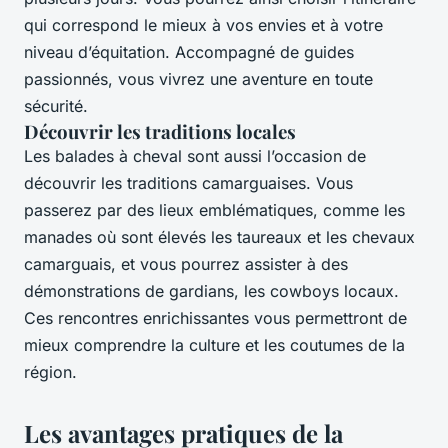
qui correspond le mieux à vos envies et à votre
niveau d’équitation. Accompagné de guides
passionnés, vous vivrez une aventure en toute
sécurité.
Découvrir les traditions locales
Les balades à cheval sont aussi l’occasion de
découvrir les traditions camarguaises. Vous
passerez par des lieux emblématiques, comme les
manades où sont élevés les taureaux et les chevaux
camarguais, et vous pourrez assister à des
démonstrations de gardians, les cowboys locaux.
Ces rencontres enrichissantes vous permettront de
mieux comprendre la culture et les coutumes de la
région.
Les avantages pratiques de la