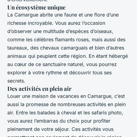
Un écosystème unique
La Camargue abrite une faune et une flore d’une
richesse incroyable. Vous aurez l’occasion
d’observer une multitude d’espèces d’oiseaux,
comme les célèbres flamants roses, mais aussi des
taureaux, des chevaux camarguais et bien d’autres
animaux qui peuplent cette région. En étant hébergé
au cœur de ce sanctuaire naturel, vous pourrez
explorer à votre rythme et découvrir tous ses
secrets.
Des activités en plein air
Louer une maison de vacances en Camargue, c’est
aussi la promesse de nombreuses activités en plein
air. Entre les balades à cheval et les safaris photo,
vous aurez l’embarras du choix pour profiter
pleinement de votre séjour. Ces activités vous