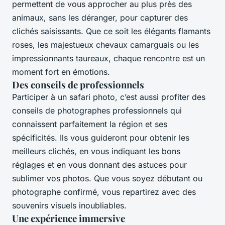
permettent de vous approcher au plus près des
animaux, sans les déranger, pour capturer des
clichés saisissants. Que ce soit les élégants flamants
roses, les majestueux chevaux camarguais ou les
impressionnants taureaux, chaque rencontre est un
moment fort en émotions.
Des conseils de professionnels
Participer à un safari photo, c’est aussi profiter des
conseils de photographes professionnels qui
connaissent parfaitement la région et ses
spécificités. Ils vous guideront pour obtenir les
meilleurs clichés, en vous indiquant les bons
réglages et en vous donnant des astuces pour
sublimer vos photos. Que vous soyez débutant ou
photographe confirmé, vous repartirez avec des
souvenirs visuels inoubliables.
Une expérience immersive