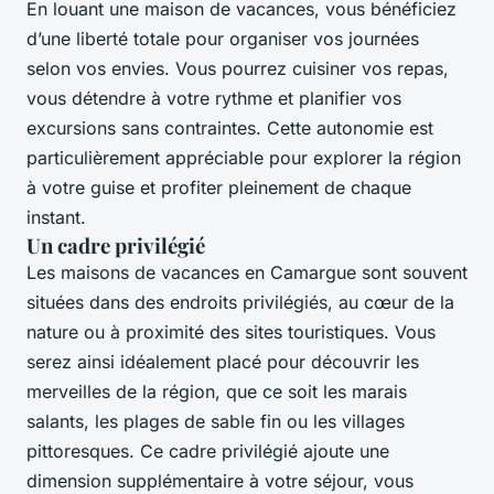
En louant une maison de vacances, vous bénéficiez
d’une liberté totale pour organiser vos journées
selon vos envies. Vous pourrez cuisiner vos repas,
vous détendre à votre rythme et planifier vos
excursions sans contraintes. Cette autonomie est
particulièrement appréciable pour explorer la région
à votre guise et profiter pleinement de chaque
instant.
Un cadre privilégié
Les maisons de vacances en Camargue sont souvent
situées dans des endroits privilégiés, au cœur de la
nature ou à proximité des sites touristiques. Vous
serez ainsi idéalement placé pour découvrir les
merveilles de la région, que ce soit les marais
salants, les plages de sable fin ou les villages
pittoresques. Ce cadre privilégié ajoute une
dimension supplémentaire à votre séjour, vous