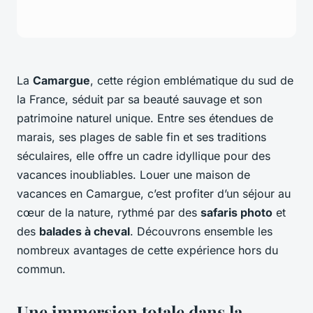
La
Camargue
, cette région emblématique du sud de
la France, séduit par sa beauté sauvage et son
patrimoine naturel unique. Entre ses étendues de
marais, ses plages de sable fin et ses traditions
séculaires, elle offre un cadre idyllique pour des
vacances inoubliables. Louer une maison de
vacances en Camargue, c’est profiter d’un séjour au
cœur de la nature, rythmé par des
safaris photo
et
des
balades à cheval
. Découvrons ensemble les
nombreux avantages de cette expérience hors du
commun.
Une immersion totale dans la