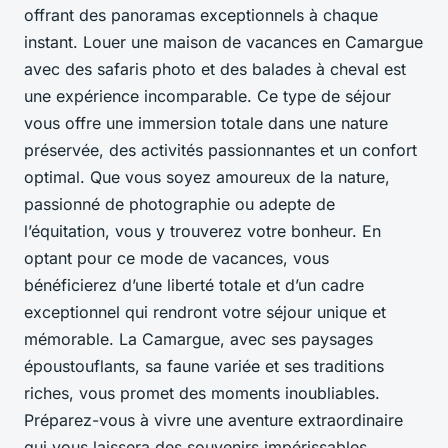
offrant des panoramas exceptionnels à chaque
instant. Louer une maison de vacances en Camargue
avec des safaris photo et des balades à cheval est
une expérience incomparable. Ce type de séjour
vous offre une immersion totale dans une nature
préservée, des activités passionnantes et un confort
optimal. Que vous soyez amoureux de la nature,
passionné de photographie ou adepte de
l’équitation, vous y trouverez votre bonheur. En
optant pour ce mode de vacances, vous
bénéficierez d’une liberté totale et d’un cadre
exceptionnel qui rendront votre séjour unique et
mémorable. La Camargue, avec ses paysages
époustouflants, sa faune variée et ses traditions
riches, vous promet des moments inoubliables.
Préparez-vous à vivre une aventure extraordinaire
qui vous laissera des souvenirs impérissables.