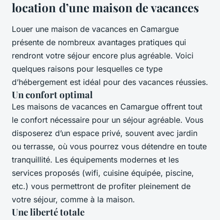
location d’une maison de vacances
Louer une maison de vacances en Camargue
présente de nombreux avantages pratiques qui
rendront votre séjour encore plus agréable. Voici
quelques raisons pour lesquelles ce type
d’hébergement est idéal pour des vacances réussies.
Un confort optimal
Les maisons de vacances en Camargue offrent tout
le confort nécessaire pour un séjour agréable. Vous
disposerez d’un espace privé, souvent avec jardin
ou terrasse, où vous pourrez vous détendre en toute
tranquillité. Les équipements modernes et les
services proposés (wifi, cuisine équipée, piscine,
etc.) vous permettront de profiter pleinement de
votre séjour, comme à la maison.
Une liberté totale