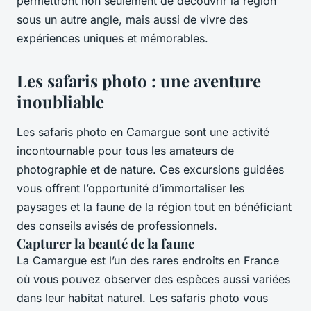
permettront non seulement de découvrir la région
sous un autre angle, mais aussi de vivre des
expériences uniques et mémorables.
Les safaris photo : une aventure
inoubliable
Les safaris photo en Camargue sont une activité
incontournable pour tous les amateurs de
photographie et de nature. Ces excursions guidées
vous offrent l’opportunité d’immortaliser les
paysages et la faune de la région tout en bénéficiant
des conseils avisés de professionnels.
Capturer la beauté de la faune
La Camargue est l’un des rares endroits en France
où vous pouvez observer des espèces aussi variées
dans leur habitat naturel. Les safaris photo vous