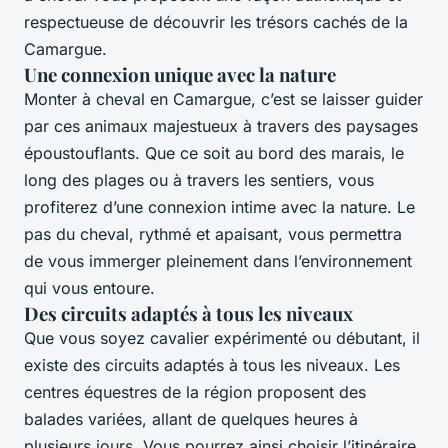
respectueuse de découvrir les trésors cachés de la
Camargue.
Une connexion unique avec la nature
Monter à cheval en Camargue, c’est se laisser guider
par ces animaux majestueux à travers des paysages
époustouflants. Que ce soit au bord des marais, le
long des plages ou à travers les sentiers, vous
profiterez d’une connexion intime avec la nature. Le
pas du cheval, rythmé et apaisant, vous permettra
de vous immerger pleinement dans l’environnement
qui vous entoure.
Des circuits adaptés à tous les niveaux
Que vous soyez cavalier expérimenté ou débutant, il
existe des circuits adaptés à tous les niveaux. Les
centres équestres de la région proposent des
balades variées, allant de quelques heures à
plusieurs jours. Vous pourrez ainsi choisir l’itinéraire