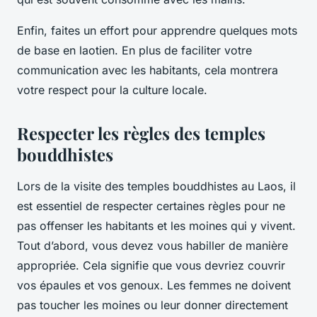
Enfin, faites un effort pour apprendre quelques mots
de base en laotien. En plus de faciliter votre
communication avec les habitants, cela montrera
votre respect pour la culture locale.
Respecter les règles des temples
bouddhistes
Lors de la visite des temples bouddhistes au Laos, il
est essentiel de respecter certaines règles pour ne
pas offenser les habitants et les moines qui y vivent.
Tout d’abord, vous devez vous habiller de manière
appropriée. Cela signifie que vous devriez couvrir
vos épaules et vos genoux. Les femmes ne doivent
pas toucher les moines ou leur donner directement