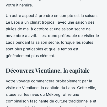
votre itinéraire.
Un autre aspect à prendre en compte est la saison.
Le Laos a un climat tropical, avec une saison des
pluies de mai à octobre et une saison sèche de
novembre à avril. Il est donc préférable de visiter le
Laos pendant la saison sèche, lorsque les routes
sont plus praticables et que le temps est
généralement plus clément.
Découvrez Vientiane, la capitale
Votre voyage commencera probablement par la
visite de Vientiane, la capitale du Laos. Cette ville,
située sur les rives du Mékong, offre une
combinaison fascinante de culture traditionnelle et