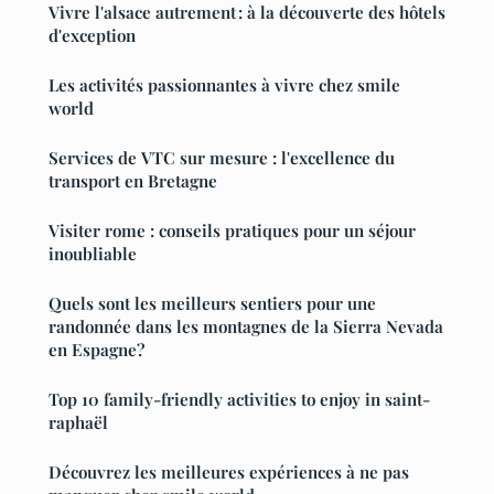
Vivre l'alsace autrement : à la découverte des hôtels
d'exception
Les activités passionnantes à vivre chez smile
world
Services de VTC sur mesure : l'excellence du
transport en Bretagne
Visiter rome : conseils pratiques pour un séjour
inoubliable
Quels sont les meilleurs sentiers pour une
randonnée dans les montagnes de la Sierra Nevada
en Espagne?
Top 10 family-friendly activities to enjoy in saint-
raphaël
Découvrez les meilleures expériences à ne pas