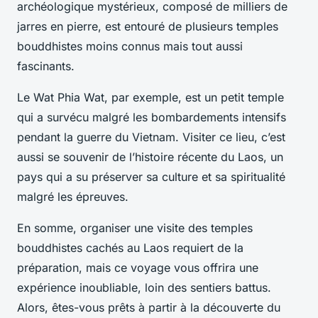
archéologique mystérieux, composé de milliers de
jarres en pierre, est entouré de plusieurs temples
bouddhistes moins connus mais tout aussi
fascinants.
Le
Wat Phia Wat
, par exemple, est un petit temple
qui a survécu malgré les bombardements intensifs
pendant la guerre du Vietnam. Visiter ce lieu, c’est
aussi se souvenir de l’histoire récente du Laos, un
pays qui a su préserver sa culture et sa spiritualité
malgré les épreuves.
En somme, organiser une visite des temples
bouddhistes cachés au Laos requiert de la
préparation, mais ce voyage vous offrira une
expérience inoubliable, loin des sentiers battus.
Alors, êtes-vous prêts à partir à la découverte du