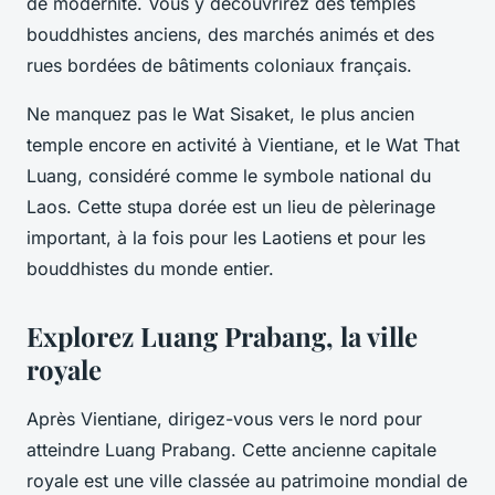
de modernité. Vous y découvrirez des temples
bouddhistes anciens, des marchés animés et des
rues bordées de bâtiments coloniaux français.
Ne manquez pas le
Wat Sisaket
, le plus ancien
temple encore en activité à Vientiane, et le
Wat That
Luang
, considéré comme le symbole national du
Laos. Cette stupa dorée est un lieu de pèlerinage
important, à la fois pour les Laotiens et pour les
bouddhistes du monde entier.
Explorez Luang Prabang, la ville
royale
Après Vientiane, dirigez-vous vers le nord pour
atteindre Luang Prabang. Cette ancienne capitale
royale est une ville classée au patrimoine mondial de