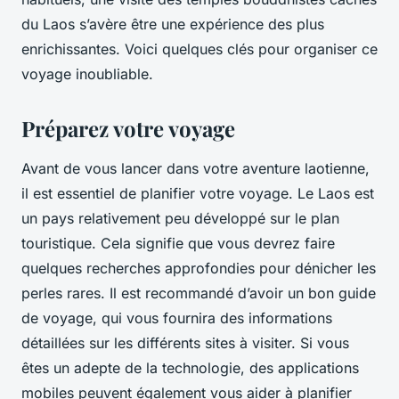
du Laos s’avère être une expérience des plus
enrichissantes. Voici quelques clés pour organiser ce
voyage inoubliable.
Préparez votre voyage
Avant de vous lancer dans votre aventure laotienne,
il est essentiel de planifier votre voyage. Le Laos est
un pays relativement peu développé sur le plan
touristique. Cela signifie que vous devrez faire
quelques recherches approfondies pour dénicher les
perles rares. Il est recommandé d’avoir un bon guide
de voyage, qui vous fournira des informations
détaillées sur les différents sites à visiter. Si vous
êtes un adepte de la technologie, des applications
mobiles peuvent également vous aider à planifier