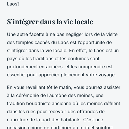
Laos?
S’intégrer dans la vie locale
Une autre facette à ne pas négliger lors de la visite
des temples cachés du Laos est l’opportunité de
s’intégrer dans la vie locale. En effet, le Laos est un
pays où les traditions et les coutumes sont
profondément enracinées, et les comprendre est
essentiel pour apprécier pleinement votre voyage.
En vous réveillant tôt le matin, vous pourrez assister
à la cérémonie de l’aumône des moines, une
tradition bouddhiste ancienne où les moines défilent
dans les rues pour recevoir des offrandes de
nourriture de la part des habitants. C’est une
occasion unique de participer à un rituel spirituel