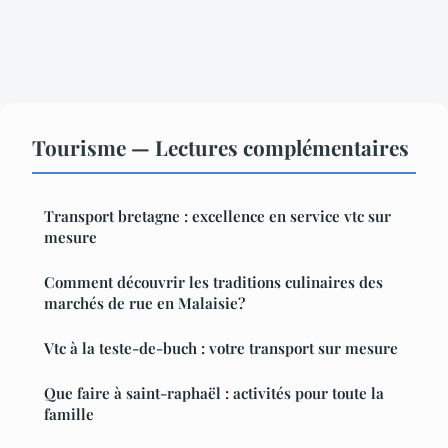
Tourisme — Lectures complémentaires
Transport bretagne : excellence en service vtc sur
mesure
Comment découvrir les traditions culinaires des
marchés de rue en Malaisie?
Vtc à la teste-de-buch : votre transport sur mesure
Que faire à saint-raphaël : activités pour toute la
famille