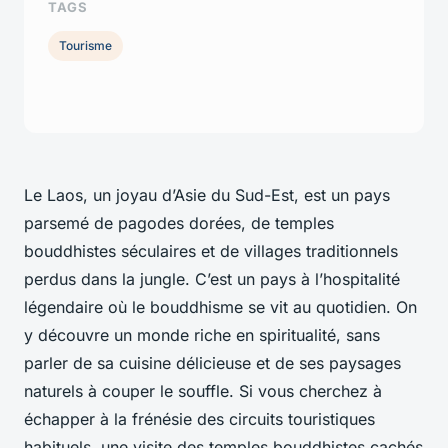
TAGS
Tourisme
Le Laos, un joyau d’Asie du Sud-Est, est un pays
parsemé de pagodes dorées, de temples
bouddhistes séculaires et de villages traditionnels
perdus dans la jungle. C’est un pays à l’hospitalité
légendaire où le bouddhisme se vit au quotidien. On
y découvre un monde riche en spiritualité, sans
parler de sa cuisine délicieuse et de ses paysages
naturels à couper le souffle. Si vous cherchez à
échapper à la frénésie des circuits touristiques
habituels, une visite des temples bouddhistes cachés