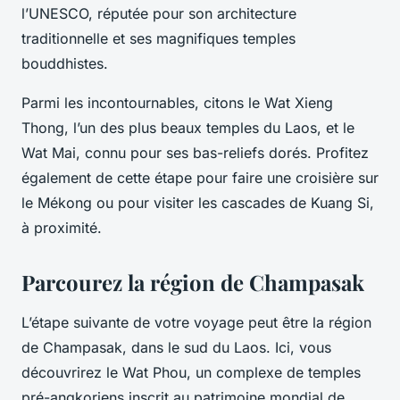
l’UNESCO, réputée pour son architecture
traditionnelle et ses magnifiques temples
bouddhistes.
Parmi les incontournables, citons le
Wat Xieng
Thong
, l’un des plus beaux temples du Laos, et le
Wat Mai
, connu pour ses bas-reliefs dorés. Profitez
également de cette étape pour faire une croisière sur
le Mékong ou pour visiter les cascades de Kuang Si,
à proximité.
Parcourez la région de Champasak
L’étape suivante de votre voyage peut être la région
de Champasak, dans le sud du Laos. Ici, vous
découvrirez le
Wat Phou
, un complexe de temples
pré-angkoriens inscrit au patrimoine mondial de