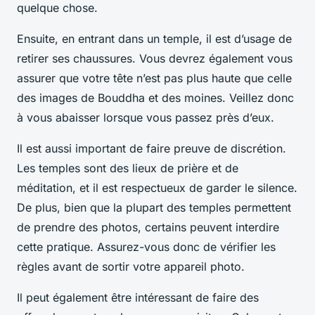
quelque chose.
Ensuite, en entrant dans un temple, il est d’usage de
retirer ses chaussures. Vous devrez également vous
assurer que votre tête n’est pas plus haute que celle
des images de Bouddha et des moines. Veillez donc
à vous abaisser lorsque vous passez près d’eux.
Il est aussi important de faire preuve de discrétion.
Les temples sont des lieux de prière et de
méditation, et il est respectueux de garder le silence.
De plus, bien que la plupart des temples permettent
de prendre des photos, certains peuvent interdire
cette pratique. Assurez-vous donc de vérifier les
règles avant de sortir votre appareil photo.
Il peut également être intéressant de faire des