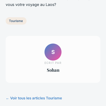
vous votre voyage au Laos?
Tourisme
S
ECRIT PAR
Sohan
← Voir tous les articles Tourisme