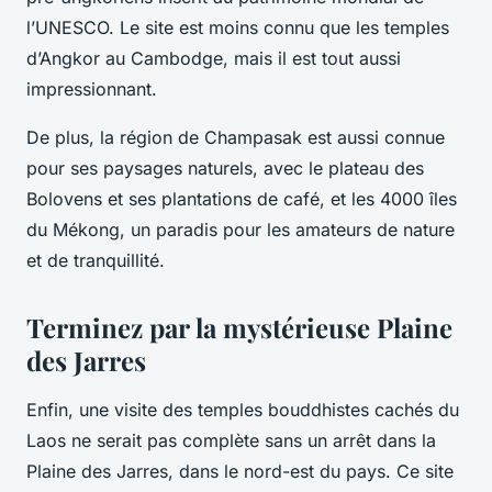
l’UNESCO. Le site est moins connu que les temples
d’Angkor au Cambodge, mais il est tout aussi
impressionnant.
De plus, la région de Champasak est aussi connue
pour ses paysages naturels, avec le plateau des
Bolovens et ses plantations de café, et les 4000 îles
du Mékong, un paradis pour les amateurs de nature
et de tranquillité.
Terminez par la mystérieuse Plaine
des Jarres
Enfin, une visite des temples bouddhistes cachés du
Laos ne serait pas complète sans un arrêt dans la
Plaine des Jarres, dans le nord-est du pays. Ce site