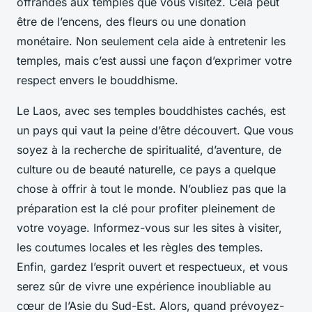
offrandes aux temples que vous visitez. Cela peut
être de l’encens, des fleurs ou une donation
monétaire. Non seulement cela aide à entretenir les
temples, mais c’est aussi une façon d’exprimer votre
respect envers le bouddhisme.
Le Laos, avec ses temples bouddhistes cachés, est
un pays qui vaut la peine d’être découvert. Que vous
soyez à la recherche de spiritualité, d’aventure, de
culture ou de beauté naturelle, ce pays a quelque
chose à offrir à tout le monde. N’oubliez pas que la
préparation est la clé pour profiter pleinement de
votre voyage. Informez-vous sur les sites à visiter,
les coutumes locales et les règles des temples.
Enfin, gardez l’esprit ouvert et respectueux, et vous
serez sûr de vivre une expérience inoubliable au
cœur de l’Asie du Sud-Est. Alors, quand prévoyez-